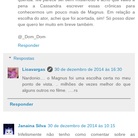
pena a Cassandra escrever essas crônicas para
conhecermos um pouco mais de Magnus. Em relação a
escolha do ator, achei que foi acertada, sim! Só posso dizer
que quero ler muito em breve também.
@_Dom_Dom
Responder
Respostas
Licavargas
30 de dezembro de 2014 às 16:30
Nardonio.... o Magnus foi uma escolha certa no meu
ponto de vista. .. milhões de vezes melhor do que
alguns outros no filme. .....rs
Responder
Janaina Silva
30 de dezembro de 2014 às 10:15
Infelismente não tenho como comentar sobre as