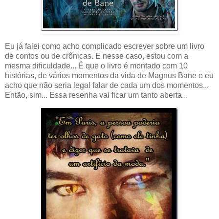
Eu já falei como acho complicado escrever sobre um livro
de contos ou de crônicas. E nesse caso, estou com a
mesma dificuldade... É que o livro é montado com 10
histórias, de vários momentos da vida de Magnus Bane e eu
acho que não seria legal falar de cada um dos momentos...
Então, sim... Essa resenha vai ficar um tanto aberta...