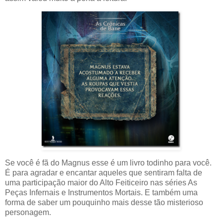
Se você é fã do Magnus esse é um livro todinho para você.
É para agradar e encantar aqueles que sentiram falta de
uma participação maior do Alto Feiticeiro nas séries As
Peças Infernais e Instrumentos Mortais. E também uma
forma de saber um pouquinho mais desse tão misterioso
personagem.