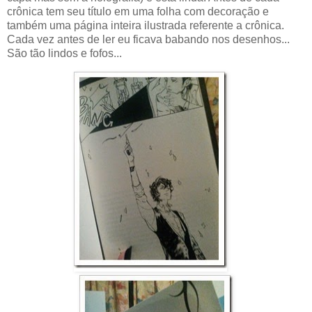
crônica tem seu título em uma folha com decoração e
também uma página inteira ilustrada referente a crônica.
Cada vez antes de ler eu ficava babando nos desenhos...
São tão lindos e fofos...