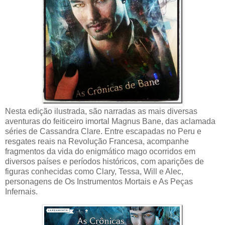
Nesta edição ilustrada, são narradas as mais diversas
aventuras do feiticeiro imortal Magnus Bane, das aclamada
séries de Cassandra Clare. Entre escapadas no Peru e
resgates reais na Revolução Francesa, acompanhe
fragmentos da vida do enigmático mago ocorridos em
diversos países e períodos históricos, com aparições de
figuras conhecidas como Clary, Tessa, Will e Alec,
personagens de Os Instrumentos Mortais e As Peças
Infernais.