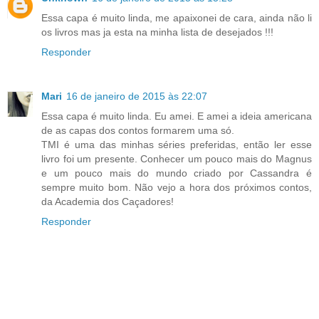
Essa capa é muito linda, me apaixonei de cara, ainda não li
os livros mas ja esta na minha lista de desejados !!!
Responder
Mari
16 de janeiro de 2015 às 22:07
Essa capa é muito linda. Eu amei. E amei a ideia americana
de as capas dos contos formarem uma só.
TMI é uma das minhas séries preferidas, então ler esse
livro foi um presente. Conhecer um pouco mais do Magnus
e um pouco mais do mundo criado por Cassandra é
sempre muito bom. Não vejo a hora dos próximos contos,
da Academia dos Caçadores!
Responder