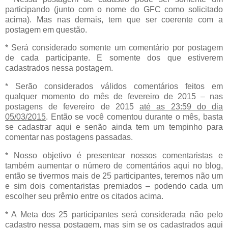
participando (junto com o nome do GFC como solicitado
acima). Mas nas demais, tem que ser coerente com a
postagem em questão.
* Será considerado somente um comentário por postagem
de cada participante. E somente dos que estiverem
cadastrados nessa postagem.
* Serão considerados válidos comentários feitos em
qualquer momento do mês de fevereiro de 2015 – nas
postagens de fevereiro de 2015
até as 23:59 do dia
05/03/2015
. Então se você comentou durante o mês, basta
se cadastrar aqui e senão ainda tem um tempinho para
comentar nas postagens passadas.
* Nosso objetivo é presentear nossos comentaristas e
também aumentar o número de comentários aqui no blog,
então se tivermos mais de 25 participantes, teremos não um
e sim dois comentaristas premiados – podendo cada um
escolher seu prêmio entre os citados acima.
* A Meta dos 25 participantes será considerada não pelo
cadastro nessa postagem, mas sim se os cadastrados aqui