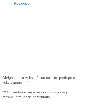
Responder
Obrigada pela visita, dê sua opinião, participe e
volte sempre =^.^=
*** Comentários serão respondidos por aqui
mesmo, através de comentário.