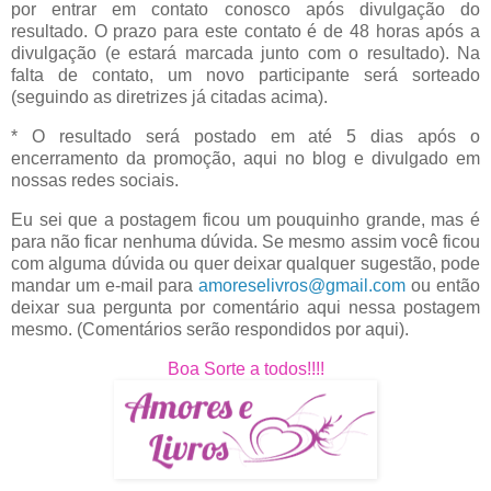
por entrar em contato conosco após divulgação do
resultado. O prazo para este contato é de 48 horas após a
divulgação (e estará marcada junto com o resultado). Na
falta de contato, um novo participante será sorteado
(seguindo as diretrizes já citadas acima).
* O resultado será postado em até 5 dias após o
encerramento da promoção, aqui no blog e divulgado em
nossas redes sociais.
Eu sei que a postagem ficou um pouquinho grande, mas é
para não ficar nenhuma dúvida. Se mesmo assim você ficou
com alguma dúvida ou quer deixar qualquer sugestão, pode
mandar um e-mail para
amoreselivros@gmail.com
ou então
deixar sua pergunta por comentário aqui nessa postagem
mesmo. (Comentários serão respondidos por aqui).
Boa Sorte a todos!!!!