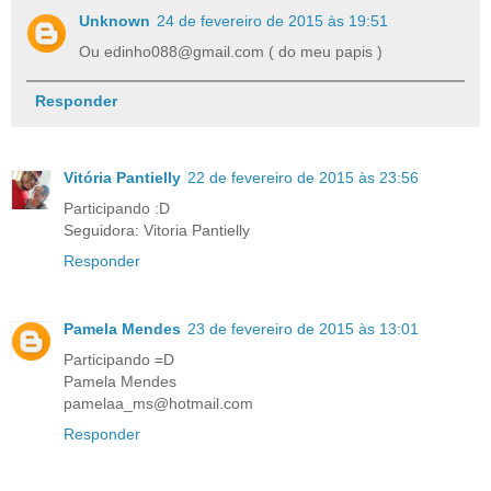
Unknown
24 de fevereiro de 2015 às 19:51
Ou edinho088@gmail.com ( do meu papis )
Responder
Vitória Pantielly
22 de fevereiro de 2015 às 23:56
Participando :D
Seguidora: Vitoria Pantielly
Responder
Pamela Mendes
23 de fevereiro de 2015 às 13:01
Participando =D
Pamela Mendes
pamelaa_ms@hotmail.com
Responder