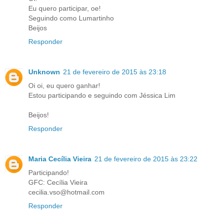
Eu quero participar, oe!
Seguindo como Lumartinho
Beijos
Responder
Unknown
21 de fevereiro de 2015 às 23:18
Oi oi, eu quero ganhar!
Estou participando e seguindo com Jéssica Lim
Beijos!
Responder
Maria Cecília Vieira
21 de fevereiro de 2015 às 23:22
Participando!
GFC: Cecília Vieira
cecilia.vso@hotmail.com
Responder