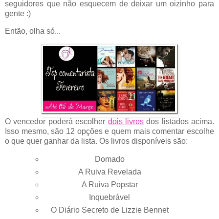
seguidores que não esquecem de deixar um oizinho para
gente :)
Então, olha só...
O vencedor poderá escolher
dois livros
dos listados acima.
Isso mesmo, são 12 opções e quem mais comentar escolhe
o que quer ganhar da lista. Os livros disponíveis são:
Domado
A Ruiva Revelada
A Ruiva Popstar
Inquebrável
O Diário Secreto de Lizzie Bennet