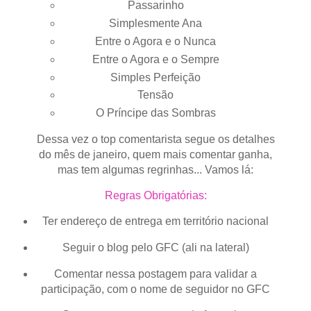
Passarinho
Simplesmente Ana
Entre o Agora e o Nunca
Entre o Agora e o Sempre
Simples Perfeição
Tensão
O Príncipe das Sombras
Dessa vez o top comentarista segue os detalhes
do mês de janeiro, quem mais comentar ganha,
mas tem algumas regrinhas... Vamos lá:
Regras Obrigatórias:
Ter endereço de entrega em território nacional
Seguir o blog pelo GFC (ali na lateral)
Comentar nessa postagem para validar a
participação, com o nome de seguidor no GFC