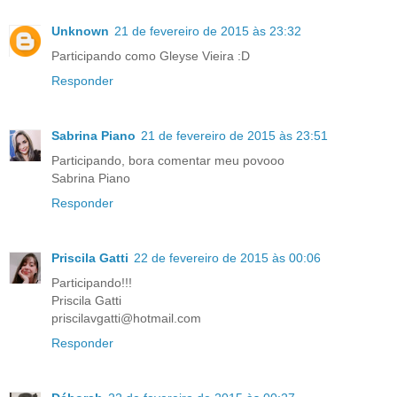
Unknown
21 de fevereiro de 2015 às 23:32
Participando como Gleyse Vieira :D
Responder
Sabrina Piano
21 de fevereiro de 2015 às 23:51
Participando, bora comentar meu povooo
Sabrina Piano
Responder
Priscila Gatti
22 de fevereiro de 2015 às 00:06
Participando!!!
Priscila Gatti
priscilavgatti@hotmail.com
Responder