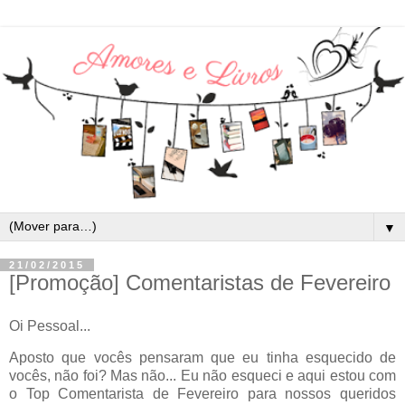
▼
21/02/2015
[Promoção] Comentaristas de Fevereiro
Oi Pessoal...
Aposto que vocês pensaram que eu tinha esquecido de
vocês, não foi? Mas não... Eu não esqueci e aqui estou com
o Top Comentarista de Fevereiro para nossos queridos