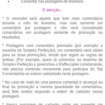
Comentar nas postagens de fevereiro.
E atenção...
* O vencedor será aquele que tiver mais comentários
durante o mês de fevereiro, mas vale somente um
comentário por postagem e não será considerado
comentários em postagem somente de promoção ou
resultados.
* Postagens com comentário premiado (por exemplo a
resenha de Simples Perfeição), um comentário será válido
para as duas promoções, desde que sigam as regras de
ambas. (Por exemplo, quem já comentou na resenha de
Simples Perfeição e preencheu o Rafflecopter corretamente,
não precisa comentar novamente para participar do Top
Comentarista se estiver cadastrado nesta postagem.
* No caso de mais de uma pessoa comentar e alcançar ao
final da promoção a mesma quantidade de comentários,
será feito sorteio seguindo a ordem de cadastro nessa
postagem.
* Nessa postagem de cadastro pode ser somente um