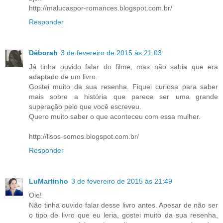
http://malucaspor-romances.blogspot.com.br/
Responder
Déborah
3 de fevereiro de 2015 às 21:03
Já tinha ouvido falar do filme, mas não sabia que era
adaptado de um livro.
Gostei muito da sua resenha. Fiquei curiosa para saber
mais sobre a história que parece ser uma grande
superação pelo que você escreveu.
Quero muito saber o que aconteceu com essa mulher.
http://lisos-somos.blogspot.com.br/
Responder
LuMartinho
3 de fevereiro de 2015 às 21:49
Oie!
Não tinha ouvido falar desse livro antes. Apesar de não ser
o tipo de livro que eu leria, gostei muito da sua resenha,