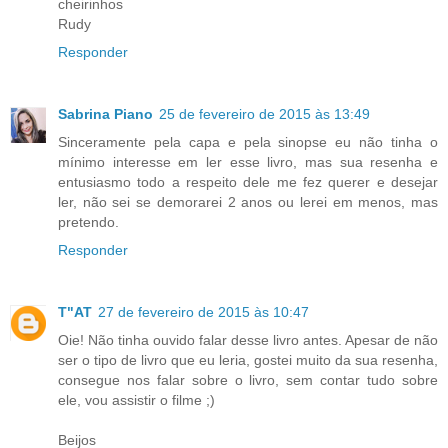
cheirinhos
Rudy
Responder
Sabrina Piano
25 de fevereiro de 2015 às 13:49
Sinceramente pela capa e pela sinopse eu não tinha o
mínimo interesse em ler esse livro, mas sua resenha e
entusiasmo todo a respeito dele me fez querer e desejar
ler, não sei se demorarei 2 anos ou lerei em menos, mas
pretendo.
Responder
T"AT
27 de fevereiro de 2015 às 10:47
Oie! Não tinha ouvido falar desse livro antes. Apesar de não
ser o tipo de livro que eu leria, gostei muito da sua resenha,
consegue nos falar sobre o livro, sem contar tudo sobre
ele, vou assistir o filme ;)
Beijos