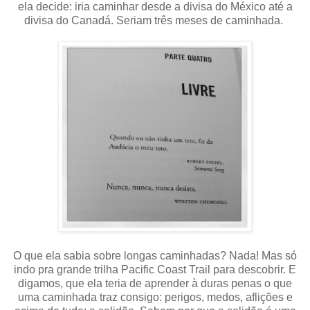
ela decide: iria caminhar desde a divisa do México até a
divisa do Canadá. Seriam três meses de caminhada.
O que ela sabia sobre longas caminhadas? Nada! Mas só
indo pra grande trilha Pacific Coast Trail para descobrir. E
digamos, que ela teria de aprender à duras penas o que
uma caminhada traz consigo: perigos, medos, aflições e