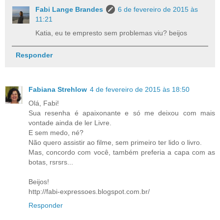
Fabi Lange Brandes
6 de fevereiro de 2015 às
11:21
Katia, eu te empresto sem problemas viu? beijos
Responder
Fabiana Strehlow
4 de fevereiro de 2015 às 18:50
Olá, Fabi!
Sua resenha é apaixonante e só me deixou com mais
vontade ainda de ler Livre.
E sem medo, né?
Não quero assistir ao filme, sem primeiro ter lido o livro.
Mas, concordo com você, também preferia a capa com as
botas, rsrsrs...
Beijos!
http://fabi-expressoes.blogspot.com.br/
Responder