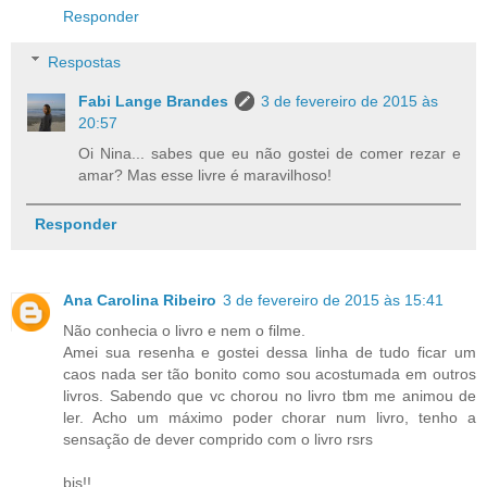
Responder
Respostas
Fabi Lange Brandes
3 de fevereiro de 2015 às
20:57
Oi Nina... sabes que eu não gostei de comer rezar e
amar? Mas esse livre é maravilhoso!
Responder
Ana Carolina Ribeiro
3 de fevereiro de 2015 às 15:41
Não conhecia o livro e nem o filme.
Amei sua resenha e gostei dessa linha de tudo ficar um
caos nada ser tão bonito como sou acostumada em outros
livros. Sabendo que vc chorou no livro tbm me animou de
ler. Acho um máximo poder chorar num livro, tenho a
sensação de dever comprido com o livro rsrs
bjs!!