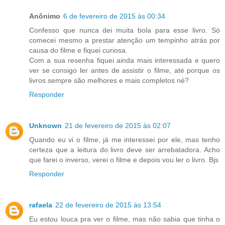
Anônimo
6 de fevereiro de 2015 às 00:34
Confesso que nunca dei muita bola para esse livro. Só
comecei mesmo a prestar atenção um tempinho atrás por
causa do filme e fiquei curiosa.
Com a sua resenha fiquei ainda mais interessada e quero
ver se consigo ler antes de assistir o filme, até porque os
livros sempre são melhores e mais completos né?
Responder
Unknown
21 de fevereiro de 2015 às 02:07
Quando eu vi o filme, já me interessei por ele, mas tenho
certeza que a leitura do livro deve ser arrebatadora. Acho
que farei o inverso, verei o filme e depois vou ler o livro. Bjs
Responder
rafaela
22 de fevereiro de 2015 às 13:54
Eu estou louca pra ver o filme, mas não sabia que tinha o