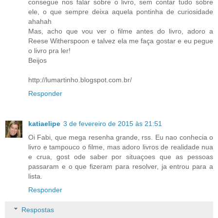
consegue nos falar sobre o livro, sem contar tudo sobre
ele, o que sempre deixa aquela pontinha de curiosidade
ahahah
Mas, acho que vou ver o filme antes do livro, adoro a
Reese Witherspoon e talvez ela me faça gostar e eu pegue
o livro pra ler!
Beijos
http://lumartinho.blogspot.com.br/
Responder
katiaelipe
3 de fevereiro de 2015 às 21:51
Oi Fabi, que mega resenha grande, rss. Eu nao conhecia o
livro e tampouco o filme, mas adoro livros de realidade nua
e crua, gost ode saber por situaçoes que as pessoas
passaram e o que fizeram para resolver, ja entrou para a
lista.
Responder
Respostas