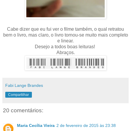
Cabe dizer que eu fui ver o filme também, o qual retratou
bem o livro, mas claro, o livro tornou-se muito mais completo
e linear.
Desejo a todos boas leituras!
Abraços.
Fabi Lange Brandes
Compartilhar
20 comentários:
Maria Cecília Vieira
2 de fevereiro de 2015 às 23:38