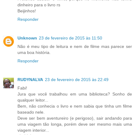
dinheiro para o livro rs
Beijinhos!
Responder
Unknown
23 de fevereiro de 2015 às 11:50
Não é meu tipo de leitura e nem de filme mas parece ser
uma boa história.
Responder
RUDYNALVA
23 de fevereiro de 2015 às 22:49
Fabi!
Jura que você trabalhou em uma biblioteca? Sonho de
qualquer leitor...
Bem, não conhecia o livro e nem sabia que tinha um filme
baseado nele.
Deve ser bem aventureiro (e perigoso), sair andando para
uma viagem tão longa, porém deve ser mesmo mais uma
viagem interior...