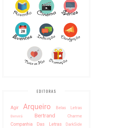
EDITORAS
Arqueiro
Agir
Belas Letras
Bertrand
Charme
Benvirá
Companhia Das Letras
DarkSide