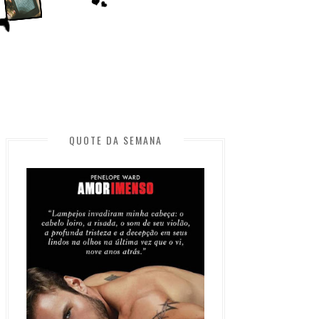
QUOTE DA SEMANA