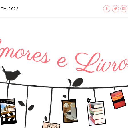
 EM 2022