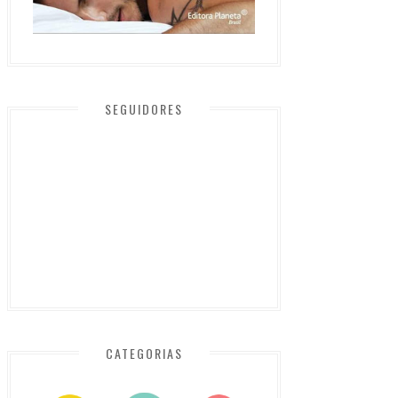
SEGUIDORES
CATEGORIAS