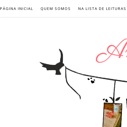
PÁGINA INICIAL
QUEM SOMOS
NA LISTA DE LEITURAS