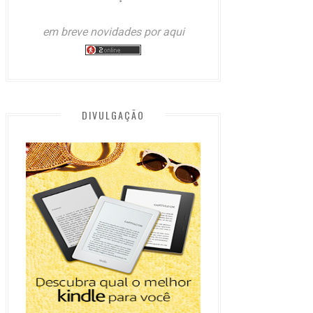
em breve novidades por aqui
DIVULGAÇÃO