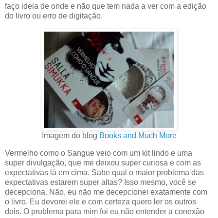
faço ideia de onde e não que tem nada a ver com a edição
do livro ou erro de digitação.
Imagem do blog
Books and Much More
Vermelho como o Sangue veio com um kit lindo e uma
super divulgação, que me deixou super curiosa e com as
expectativas lá em cima. Sabe qual o maior problema das
expectativas estarem super altas? Isso mesmo, você se
decepciona. Não, eu não me decepcionei exatamente com
o livro. Eu devorei ele e com certeza quero ler os outros
dois. O problema para mim foi eu não entender a conexão