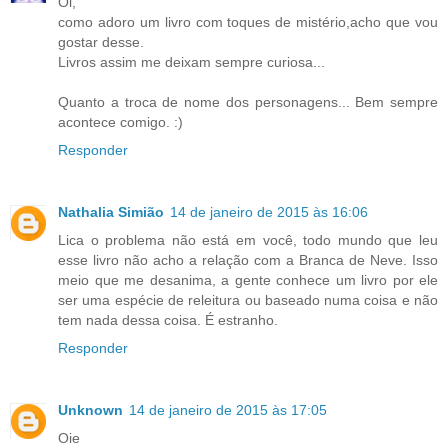
Oi,
como adoro um livro com toques de mistério,acho que vou
gostar desse.
Livros assim me deixam sempre curiosa...
Quanto a troca de nome dos personagens... Bem sempre
acontece comigo. :)
Responder
Nathalia Simião
14 de janeiro de 2015 às 16:06
Lica o problema não está em você, todo mundo que leu
esse livro não acho a relação com a Branca de Neve. Isso
meio que me desanima, a gente conhece um livro por ele
ser uma espécie de releitura ou baseado numa coisa e não
tem nada dessa coisa. É estranho.
Responder
Unknown
14 de janeiro de 2015 às 17:05
Oie