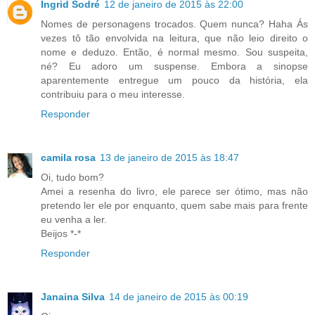
Ingrid Sodré
12 de janeiro de 2015 às 22:00
Nomes de personagens trocados. Quem nunca? Haha Ás
vezes tô tão envolvida na leitura, que não leio direito o
nome e deduzo. Então, é normal mesmo. Sou suspeita,
né? Eu adoro um suspense. Embora a sinopse
aparentemente entregue um pouco da história, ela
contribuiu para o meu interesse.
Responder
camila rosa
13 de janeiro de 2015 às 18:47
Oi, tudo bom?
Amei a resenha do livro, ele parece ser ótimo, mas não
pretendo ler ele por enquanto, quem sabe mais para frente
eu venha a ler.
Beijos *-*
Responder
Janaina Silva
14 de janeiro de 2015 às 00:19