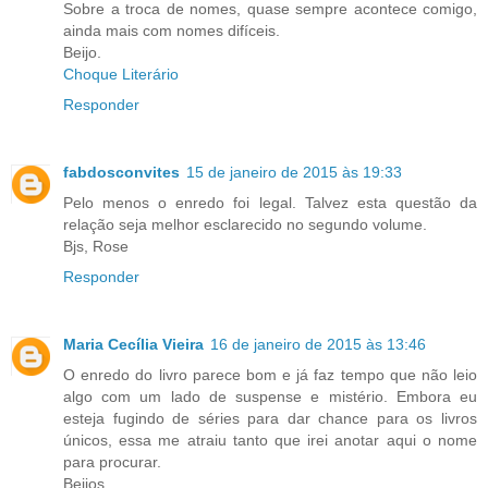
Sobre a troca de nomes, quase sempre acontece comigo,
ainda mais com nomes difíceis.
Beijo.
Choque Literário
Responder
fabdosconvites
15 de janeiro de 2015 às 19:33
Pelo menos o enredo foi legal. Talvez esta questão da
relação seja melhor esclarecido no segundo volume.
Bjs, Rose
Responder
Maria Cecília Vieira
16 de janeiro de 2015 às 13:46
O enredo do livro parece bom e já faz tempo que não leio
algo com um lado de suspense e mistério. Embora eu
esteja fugindo de séries para dar chance para os livros
únicos, essa me atraiu tanto que irei anotar aqui o nome
para procurar.
Beijos.