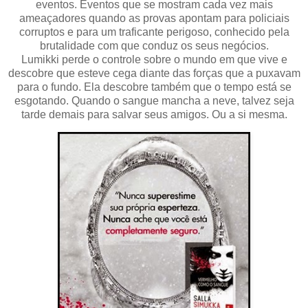
eventos. Eventos que se mostram cada vez mais
ameaçadores quando as provas apontam para policiais
corruptos e para um traficante perigoso, conhecido pela
brutalidade com que conduz os seus negócios.
Lumikki perde o controle sobre o mundo em que vive e
descobre que esteve cega diante das forças que a puxavam
para o fundo. Ela descobre também que o tempo está se
esgotando. Quando o sangue mancha a neve, talvez seja
tarde demais para salvar seus amigos. Ou a si mesma.