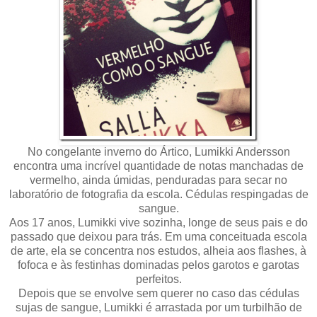
No congelante inverno do Ártico, Lumikki Andersson
encontra uma incrível quantidade de notas manchadas de
vermelho, ainda úmidas, penduradas para secar no
laboratório de fotografia da escola. Cédulas respingadas de
sangue.
Aos 17 anos, Lumikki vive sozinha, longe de seus pais e do
passado que deixou para trás. Em uma conceituada escola
de arte, ela se concentra nos estudos, alheia aos flashes, à
fofoca e às festinhas dominadas pelos garotos e garotas
perfeitos.
Depois que se envolve sem querer no caso das cédulas
sujas de sangue, Lumikki é arrastada por um turbilhão de