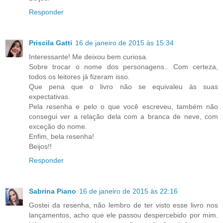
Responder
Priscila Gatti
16 de janeiro de 2015 às 15:34
Interessante! Me deixou bem curiosa.
Sobre trocar o nome dos personagens.. Com certeza,
todos os leitores já fizeram isso.
Que pena que o livro não se equivaleu às suas
expectativas.
Pela resenha e pelo o que você escreveu, também não
consegui ver a relação dela com a branca de neve, com
exceção do nome.
Enfim, bela resenha!
Beijos!!
Responder
Sabrina Piano
16 de janeiro de 2015 às 22:16
Gostei da resenha, não lembro de ter visto esse livro nos
lançamentos, acho que ele passou despercebido por mim.